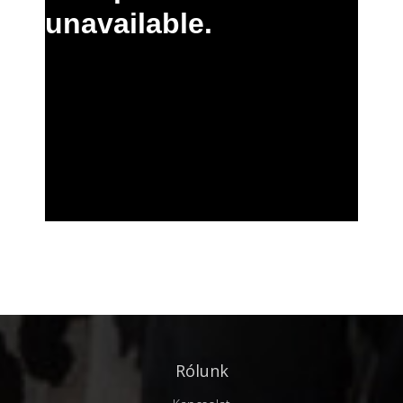
Rólunk