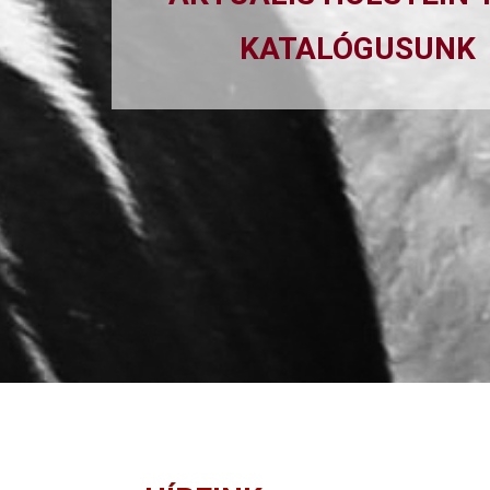
KATALÓGUSUNK