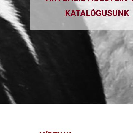
KATALÓGUSUNK