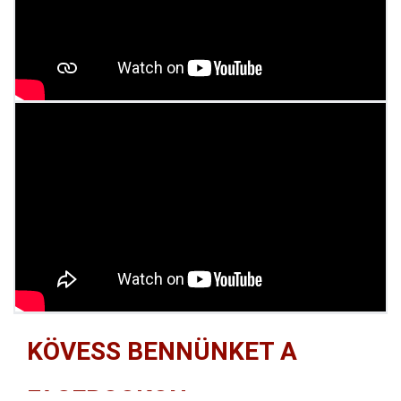
KÖVESS BENNÜNKET A
FACEBOOKON