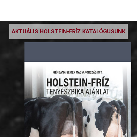
AKTUÁLIS HOLSTEIN-FRÍZ KATALÓGUSUNK