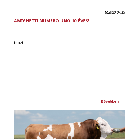
2020.07.15
AMIGHETTI NUMERO UNO 10 ÉVES!
teszt
Bővebben