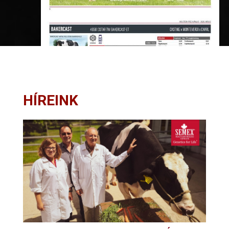
HÍREINK